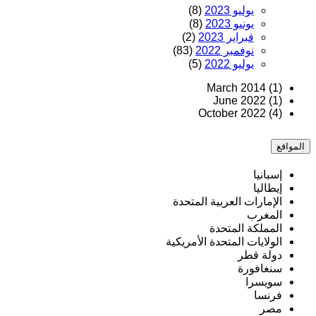
يوليو 2023
(8)
يونيو 2023
(8)
فبراير 2023
(2)
نوفمبر 2022
(83)
يوليو 2022
(5)
March 2014 (1)
June 2022 (1)
October 2022 (4)
المواقع
إسبانيا
إيطاليا
الإمارات العربية المتحدة
المغرب
المملكة المتحدة
الولايات المتحدة الأمريكية
دولة قطر
سنغافورة
سويسرا
فرنسا
مصر