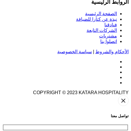
الروابط الرئيسية
الصفحة الرئيسية
نبذة عن كتارا للضيافة
فنادقنا
الشركات التابعة
مشتريات
اتصلوا بنا
الأحكام والشروط
|
سياسة الخصوصية
COPYRIGHT © 2023
KATARA HOSPITALITY
تواصل معنا