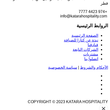
قطر
+974 4423 7777
info@katarahospitality.com
الروابط الرئيسية
الصفحة الرئيسية
نبذة عن كتارا للضيافة
فنادقنا
الشركات التابعة
مشتريات
اتصلوا بنا
الأحكام والشروط
|
سياسة الخصوصية
COPYRIGHT © 2023
KATARA HOSPITALITY