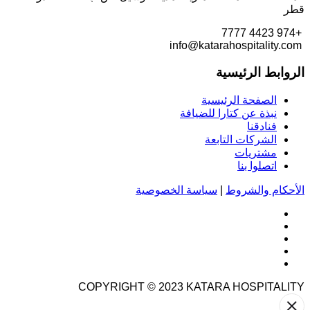
قطر
+974 4423 7777
info@katarahospitality.com
الروابط الرئيسية
الصفحة الرئيسية
نبذة عن كتارا للضيافة
فنادقنا
الشركات التابعة
مشتريات
اتصلوا بنا
الأحكام والشروط
|
سياسة الخصوصية
COPYRIGHT © 2023
KATARA HOSPITALITY